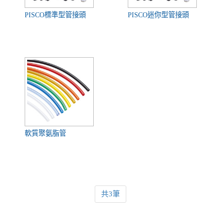
PISCO標準型管接頭
PISCO迷你型管接頭
軟質聚氨脂管
共3筆