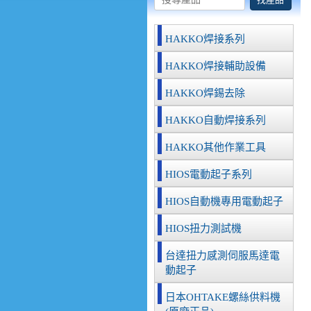
HAKKO焊接系列
HAKKO焊接輔助設備
HAKKO焊錫去除
HAKKO自動焊接系列
HAKKO其他作業工具
HIOS電動起子系列
HIOS自動機專用電動起子
HIOS扭力測試機
台達扭力感測伺服馬達電
動起子
日本OHTAKE螺絲供料機