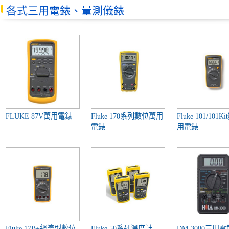
各式三用電錶、量測儀錶
FLUKE 87V萬用電錶
Fluke 170系列數位萬用
Fluke 101/101
電錶
用電錶
Fluke 17B+經濟型數位
Fluke 50系列溫度計
DM-3000三用電