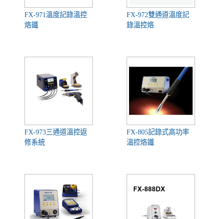
FX-971溫度記錄溫控
FX-972雙通道溫度記
烙鐵
錄溫控烙
FX-973三通道溫控返
FX-805記錄式高功率
修系統
溫控烙鐵